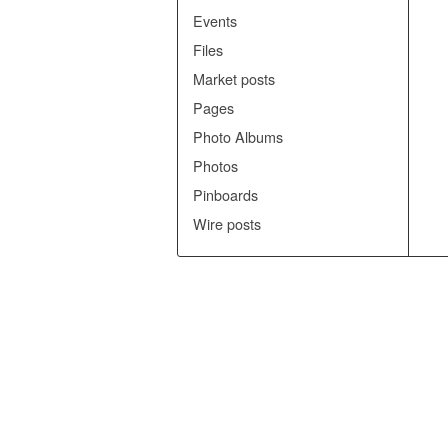
Events
Files
Market posts
Pages
Photo Albums
Photos
Pinboards
Wire posts