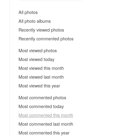
All photos
All photo albums
Recently viewed photos
Recently commented photos
Most viewed photos
Most viewed today
Most viewed this month
Most viewed last month
Most viewed this year
Most commented photos
Most commented today
Most commented this month
Most commented last month
Most commented this year