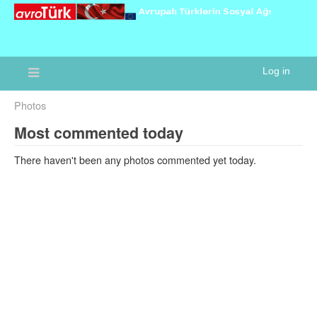
Log in
Photos
Most commented today
There haven't been any photos commented yet today.